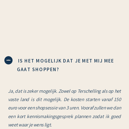
IS HET MOGELIJK DAT JE MET MIJ MEE
GAAT SHOPPEN?
Ja, dat is zeker mogelijk. Zowel op Terschelling als op het
vaste land is dit mogelijk. De kosten starten vanaf 150
euro voor een shopsessie van 3 uren. Vooraf zullen we dan
een kort kennismakingsgesprek plannen zodat ik goed
weet waar je wens ligt.