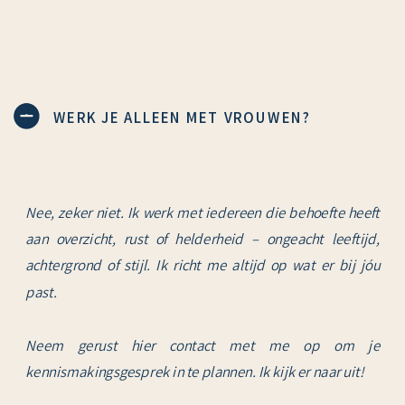
WERK JE ALLEEN MET VROUWEN?
Nee, zeker niet. Ik werk met iedereen die behoefte heeft
aan overzicht, rust of helderheid – ongeacht leeftijd,
achtergrond of stijl. Ik richt me altijd op wat er bij jóu
past.
Neem gerust hier contact met me op om je
kennismakingsgesprek in te plannen. Ik kijk er naar uit!