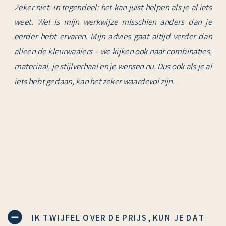
Zeker niet. In tegendeel: het kan juist helpen als je al iets
weet. Wel is mijn werkwijze misschien anders dan je
eerder hebt ervaren. Mijn advies gaat altijd verder dan
alleen de kleurwaaiers – we kijken ook naar combinaties,
materiaal, je stijlverhaal en je wensen nu. Dus ook als je al
iets hebt gedaan, kan het zeker waardevol zijn.
IK TWIJFEL OVER DE PRIJS, KUN JE DAT