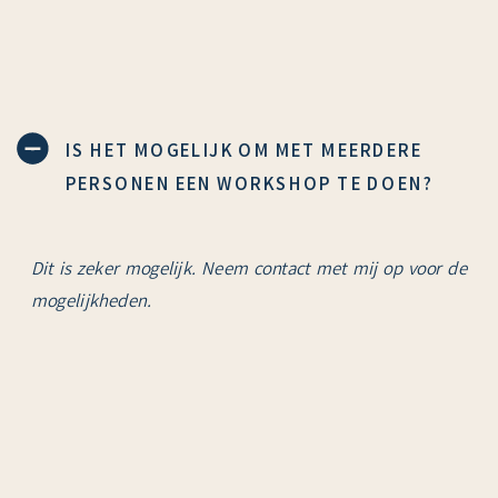
IS HET MOGELIJK OM MET MEERDERE
PERSONEN EEN WORKSHOP TE DOEN?
Dit is zeker mogelijk. Neem contact met mij op voor de
mogelijkheden.