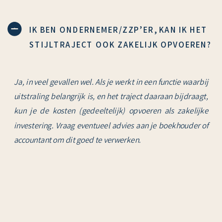
IK BEN ONDERNEMER/ZZP’ER, KAN IK HET
STIJLTRAJECT OOK ZAKELIJK OPVOEREN?
Ja, in veel gevallen wel. Als je werkt in een functie waarbij
uitstraling belangrijk is, en het traject daaraan bijdraagt,
kun je de kosten (gedeeltelijk) opvoeren als zakelijke
investering. Vraag eventueel advies aan je boekhouder of
accountant om dit goed te verwerken.