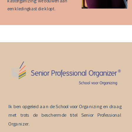
kastorganizing: we bouwen aan
een kledingkast die klopt.
Ik ben opgeleid aan de School voor Organizing en draag
met trots de beschermde titel Senior Professional
Organizer.