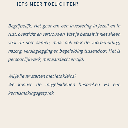
IETS MEER TOELICHTEN?
Begrijpelijk. Het gaat om een investering in jezelf én in
rust, overzicht en vertrouwen. Wat je betaalt is niet alleen
voor de uren samen, maar ook voor de voorbereiding,
nazorg, verslaglegging en begeleiding tussendoor. Het is
persoonlijk werk, met aandacht en tijd.
Wil je liever starten met iets kleins?
We kunnen de mogelijkheden bespreken via een
kennismakingsgesprek