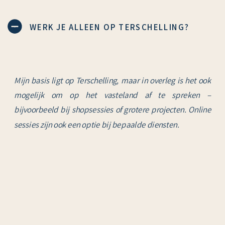
WERK JE ALLEEN OP TERSCHELLING?
Mijn basis ligt op Terschelling, maar in overleg is het ook
mogelijk om op het vasteland af te spreken –
bijvoorbeeld bij shopsessies of grotere projecten. Online
sessies zijn ook een optie bij bepaalde diensten.