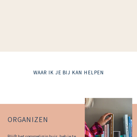
WAAR IK JE BIJ KAN HELPEN
ORGANIZEN