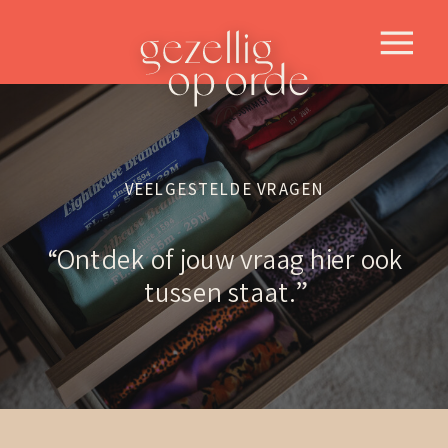
VEELGESTELDE VRAGEN
“Ontdek of jouw vraag hier ook
tussen staat.”