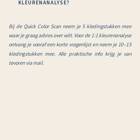
KLEURENANALYSE?
Bij de Quick Color Scan neem je 5 kledingstukken mee
waar je graag advies over wilt. Voor de 1:1 kleurenanalyse
ontvang je vooraf een korte vragenlijst en neem je 10–15
kledingstukken mee. Alle praktische info krijg je van
tevoren via mail.