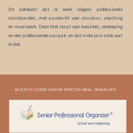
Dit betekent dat ik werk volgens professionele
standaarden, met aandacht voor structuur, coaching
én maatwerk. Deze titel staat voor kwaliteit, verdieping
en een professionele aanpak en dat merk je in alles wat
ik doe.
GECERTIFICEERD SENIOR PROFESSIONAL ORGANIZER