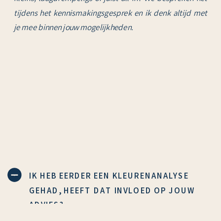
tijdens het kennismakingsgesprek en ik denk altijd met
je mee binnen jouw mogelijkheden.
IK HEB EERDER EEN KLEURENANALYSE
GEHAD, HEEFT DAT INVLOED OP JOUW
ADVIES?