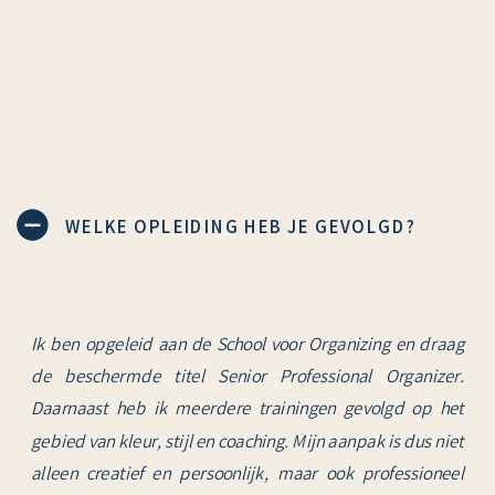
WELKE OPLEIDING HEB JE GEVOLGD?
Ik ben opgeleid aan de School voor Organizing en draag
de beschermde titel Senior Professional Organizer.
Daarnaast heb ik meerdere trainingen gevolgd op het
gebied van kleur, stijl en coaching. Mijn aanpak is dus niet
alleen creatief en persoonlijk, maar ook professioneel