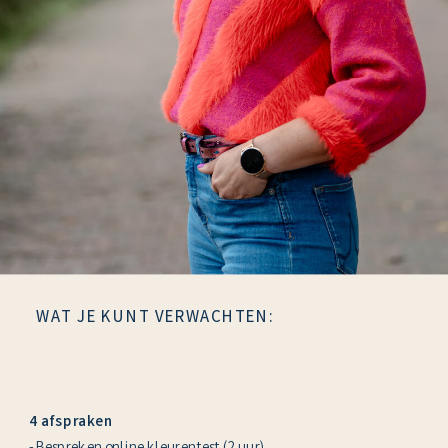
WAT JE KUNT VERWACHTEN:
4 afspraken