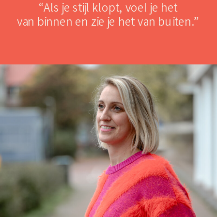
“Als je stijl klopt, voel je het
van binnen en zie je het van buiten.”